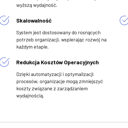
wyższą wydajność.
Skalowalność
System jest dostosowany do rosnących
potrzeb organizacji, wspierając rozwój na
każdym etapie.
Redukcja Kosztów Operacyjnych
Dzięki automatyzacji i optymalizacji
procesów, organizacje mogą zmniejszyć
koszty związane z zarządzaniem
wydajnością.