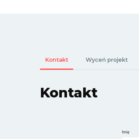
Kontakt
Wyceń projekt
Kontakt
Imię