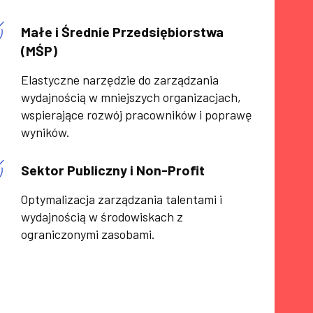
Małe i Średnie Przedsiębiorstwa
(MŚP)
Elastyczne narzędzie do zarządzania
wydajnością w mniejszych organizacjach,
wspierające rozwój pracowników i poprawę
wyników.
Sektor Publiczny i Non-Profit
Optymalizacja zarządzania talentami i
wydajnością w środowiskach z
ograniczonymi zasobami.