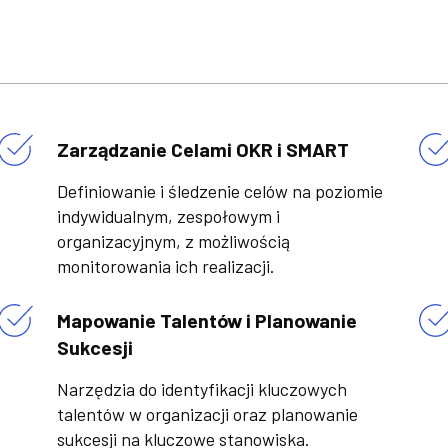
Zarządzanie Celami OKR i SMART
Definiowanie i śledzenie celów na poziomie
indywidualnym, zespołowym i
organizacyjnym, z możliwością
monitorowania ich realizacji.
Mapowanie Talentów i Planowanie
Sukcesji
Narzędzia do identyfikacji kluczowych
talentów w organizacji oraz planowanie
sukcesji na kluczowe stanowiska.