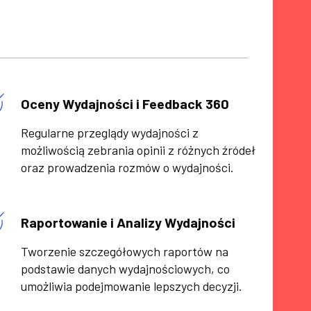
Oceny Wydajności i Feedback 360
Regularne przeglądy wydajności z
możliwością zebrania opinii z różnych źródeł
oraz prowadzenia rozmów o wydajności.
Raportowanie i Analizy Wydajności
Tworzenie szczegółowych raportów na
podstawie danych wydajnościowych, co
umożliwia podejmowanie lepszych decyzji.