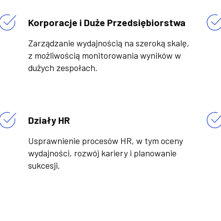
Korporacje i Duże Przedsiębiorstwa
Zarządzanie wydajnością na szeroką skalę,
z możliwością monitorowania wyników w
dużych zespołach.
Działy HR
Usprawnienie procesów HR, w tym oceny
wydajności, rozwój kariery i planowanie
sukcesji.