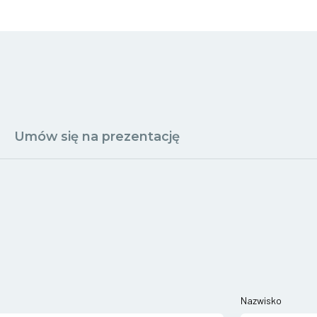
Umów się na prezentację
Nazwisko