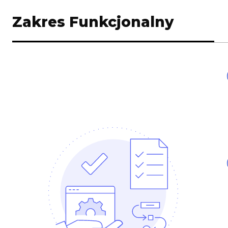
Zakres Funkcjonalny