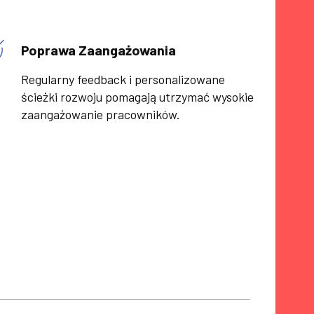
Poprawa Zaangażowania
Regularny feedback i personalizowane
ścieżki rozwoju pomagają utrzymać wysokie
zaangażowanie pracowników.