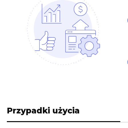
Przypadki użycia