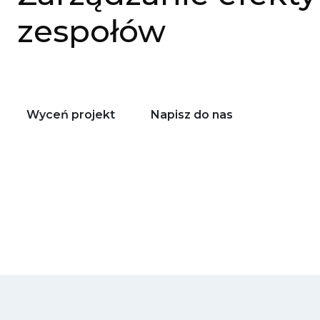
zespołów
Wyceń projekt
Napisz do nas