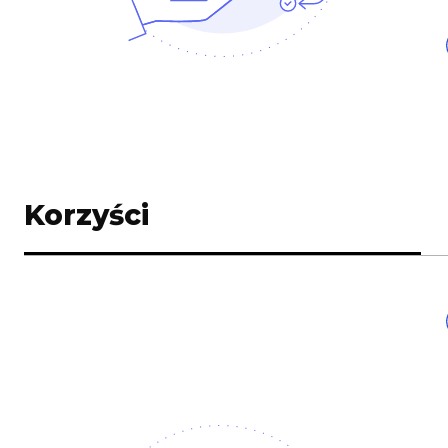
Korzyści