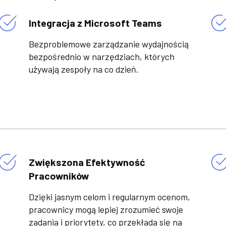
Integracja z Microsoft Teams
Bezproblemowe zarządzanie wydajnością
bezpośrednio w narzędziach, których
używają zespoły na co dzień.
Zwiększona Efektywność
Pracowników
Dzięki jasnym celom i regularnym ocenom,
pracownicy mogą lepiej zrozumieć swoje
zadania i priorytety, co przekłada się na