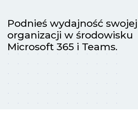
Podnieś wydajność swojej
organizacji w środowisku
Microsoft 365 i Teams.