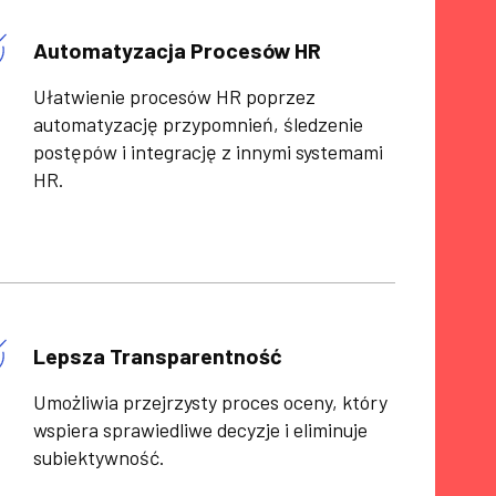
Automatyzacja Procesów HR
Ułatwienie procesów HR poprzez
automatyzację przypomnień, śledzenie
postępów i integrację z innymi systemami
HR.
Lepsza Transparentność
Umożliwia przejrzysty proces oceny, który
wspiera sprawiedliwe decyzje i eliminuje
subiektywność.