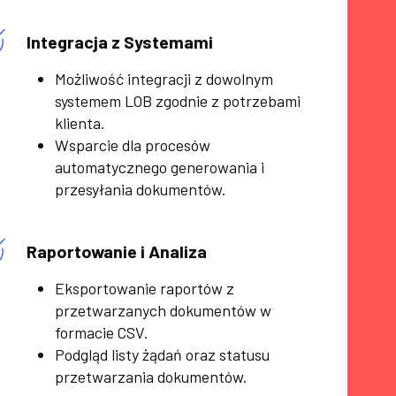
Integracja z Systemami
Możliwość integracji z dowolnym
systemem LOB zgodnie z potrzebami
klienta.
Wsparcie dla procesów
automatycznego generowania i
przesyłania dokumentów.
Raportowanie i Analiza
Eksportowanie raportów z
przetwarzanych dokumentów w
formacie CSV.
Podgląd listy żądań oraz statusu
przetwarzania dokumentów.