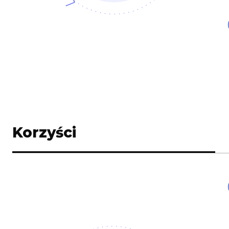
Korzyści