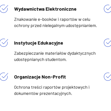
Wydawnictwa Elektroniczne
Znakowanie e-booków i raportów w celu
ochrony przed nielegalnym udostępnianiem.
Instytucje Edukacyjne
Zabezpieczanie materiałów dydaktycznych
udostępnianych studentom.
Organizacje Non-Profit
Ochrona treści raportów projektowych i
dokumentów prezentacyjnych.