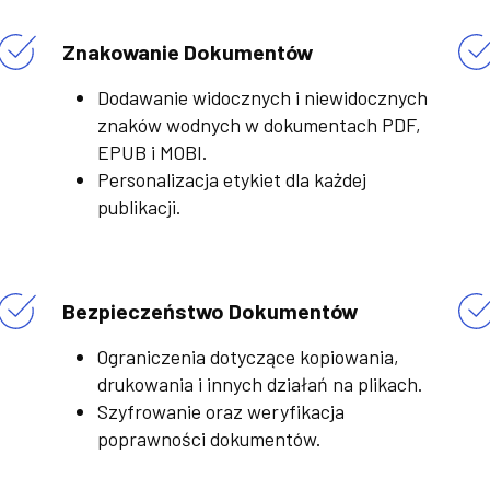
Znakowanie Dokumentów
Dodawanie widocznych i niewidocznych
znaków wodnych w dokumentach PDF,
EPUB i MOBI.
Personalizacja etykiet dla każdej
publikacji.
Bezpieczeństwo Dokumentów
Ograniczenia dotyczące kopiowania,
drukowania i innych działań na plikach.
Szyfrowanie oraz weryfikacja
poprawności dokumentów.