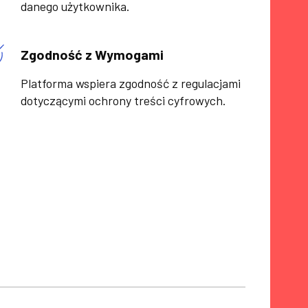
danego użytkownika.
Zgodność z Wymogami
Platforma wspiera zgodność z regulacjami
dotyczącymi ochrony treści cyfrowych.