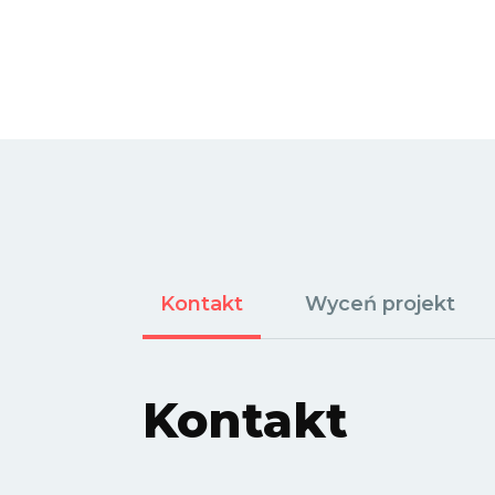
Kontakt
Wyceń projekt
Kontakt