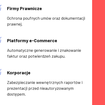
Firmy Prawnicze
Ochrona poufnych umów oraz dokumentacji
prawnej.
Platformy e-Commerce
Automatyczne generowanie i znakowanie
faktur oraz potwierdzeń zakupu.
Korporacje
Zabezpieczanie wewnętrznych raportów i
prezentacji przed nieautoryzowanym
dostępem.