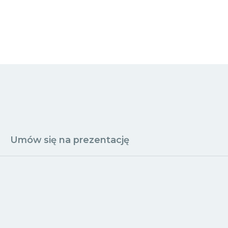
Umów się na prezentację