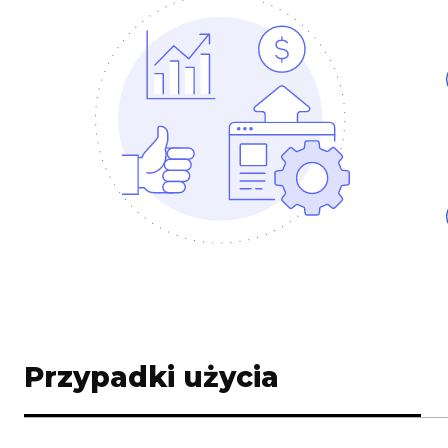
Przypadki użycia