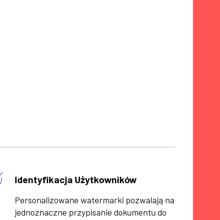
Identyfikacja Użytkowników
Personalizowane watermarki pozwalają na
jednoznaczne przypisanie dokumentu do