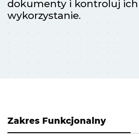
dokumenty i kontroluj ich
wykorzystanie.
Zakres Funkcjonalny