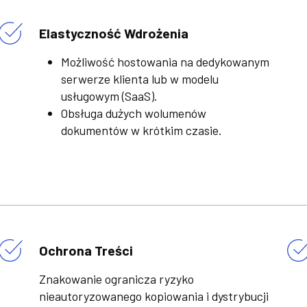
Elastyczność Wdrożenia
Możliwość hostowania na dedykowanym
serwerze klienta lub w modelu
usługowym (SaaS).
Obsługa dużych wolumenów
dokumentów w krótkim czasie.
Ochrona Treści
Znakowanie ogranicza ryzyko
nieautoryzowanego kopiowania i dystrybucji