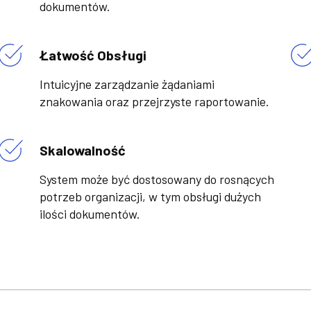
dokumentów.
Łatwość Obsługi
Intuicyjne zarządzanie żądaniami
znakowania oraz przejrzyste raportowanie.
Skalowalność
System może być dostosowany do rosnących
potrzeb organizacji, w tym obsługi dużych
ilości dokumentów.