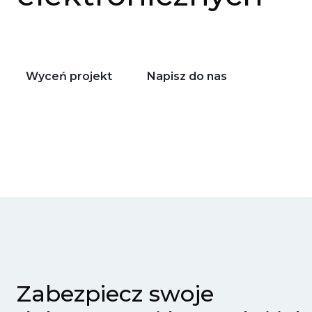
Wyceń projekt
Napisz do nas
Zabezpiecz swoje