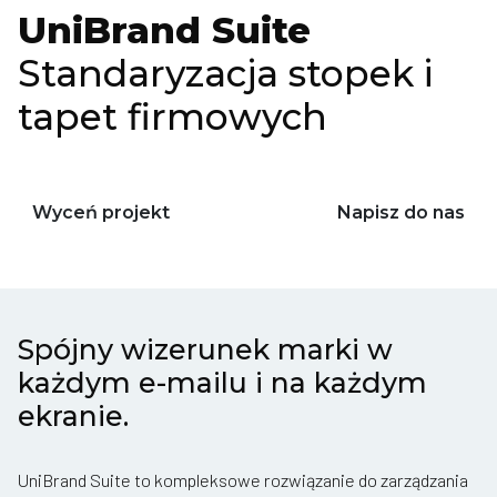
UniBrand Suite
Standaryzacja stopek i
tapet firmowych
Wyceń projekt
Napisz do nas
Spójny wizerunek marki w
każdym e-mailu i na każdym
ekranie.
UniBrand Suite to kompleksowe rozwiązanie do zarządzania