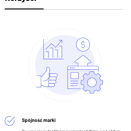
Spójność marki