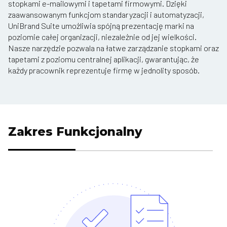
stopkami e-mailowymi i tapetami firmowymi. Dzięki
zaawansowanym funkcjom standaryzacji i automatyzacji,
UniBrand Suite umożliwia spójną prezentację marki na
poziomie całej organizacji, niezależnie od jej wielkości.
Nasze narzędzie pozwala na łatwe zarządzanie stopkami oraz
tapetami z poziomu centralnej aplikacji, gwarantując, że
każdy pracownik reprezentuje firmę w jednolity sposób.
Zakres Funkcjonalny