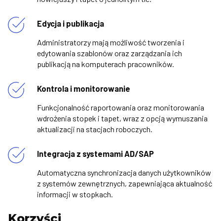
Edycja i publikacja
Administratorzy mają możliwość tworzenia i
edytowania szablonów oraz zarządzania ich
publikacją na komputerach pracowników.
Kontrola i monitorowanie
Funkcjonalność raportowania oraz monitorowania
wdrożenia stopek i tapet, wraz z opcją wymuszania
aktualizacji na stacjach roboczych.
Integracja z systemami AD/SAP
Automatyczna synchronizacja danych użytkowników
z systemów zewnętrznych, zapewniająca aktualność
informacji w stopkach.
Korzyści