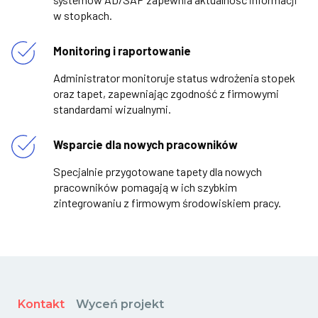
w stopkach.
Monitoring i raportowanie
Administrator monitoruje status wdrożenia stopek
oraz tapet, zapewniając zgodność z firmowymi
standardami wizualnymi.
Wsparcie dla nowych pracowników
Specjalnie przygotowane tapety dla nowych
pracowników pomagają w ich szybkim
zintegrowaniu z firmowym środowiskiem pracy.
Kontakt
Wyceń projekt