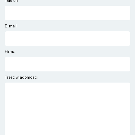
Telefon
E-mail
Firma
Treść wiadomości