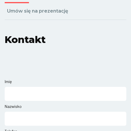
Umów się na prezentację
Kontakt
Imię
Nazwisko