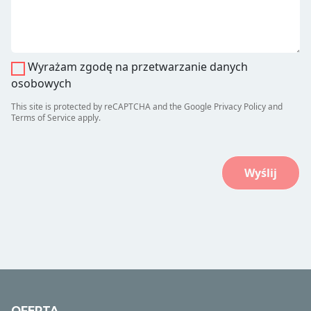
Wyrażam zgodę na przetwarzanie danych
osobowych
This site is protected by reCAPTCHA and the Google
Privacy Policy
and
Terms of Service
apply.
OFERTA