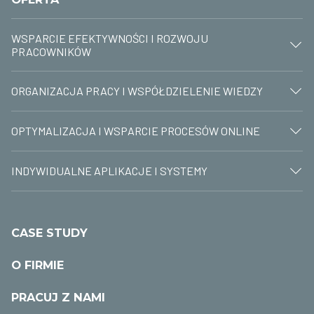
WSPARCIE EFEKTYWNOŚCI I ROZWOJU
PRACOWNIKÓW
ORGANIZACJA PRACY I WSPÓŁDZIELENIE WIEDZY
OPTYMALIZACJA I WSPARCIE PROCESÓW ONLINE
INDYWIDUALNE APLIKACJE I SYSTEMY
CASE STUDY
O FIRMIE
PRACUJ Z NAMI