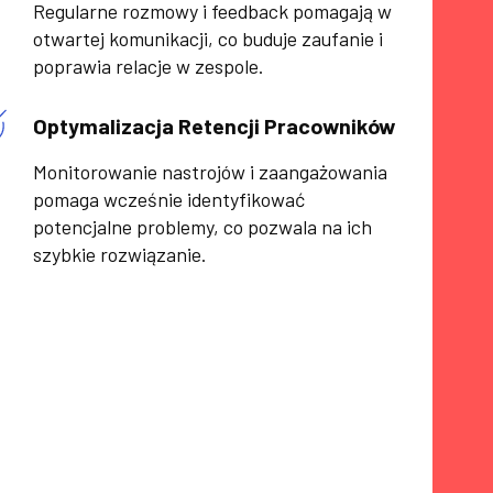
Regularne rozmowy i feedback pomagają w
otwartej komunikacji, co buduje zaufanie i
poprawia relacje w zespole.
Optymalizacja Retencji Pracowników
Monitorowanie nastrojów i zaangażowania
pomaga wcześnie identyfikować
potencjalne problemy, co pozwala na ich
szybkie rozwiązanie.