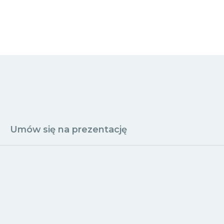
Umów się na prezentację