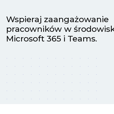
Wspieraj zaangażowanie
pracowników w środowis
Microsoft 365 i Teams.