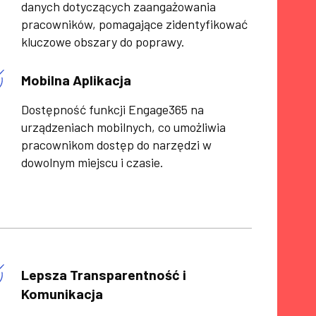
danych dotyczących zaangażowania
pracowników, pomagające zidentyfikować
kluczowe obszary do poprawy.
Mobilna Aplikacja
Dostępność funkcji Engage365 na
urządzeniach mobilnych, co umożliwia
pracownikom dostęp do narzędzi w
dowolnym miejscu i czasie.
Lepsza Transparentność i
Komunikacja