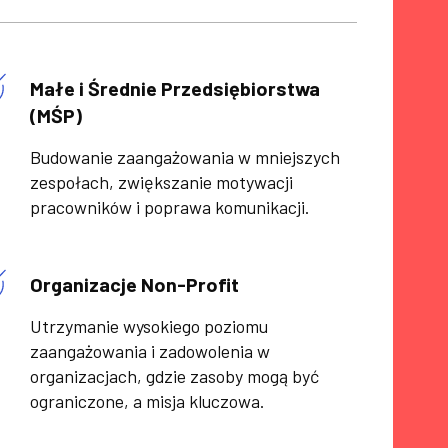
Małe i Średnie Przedsiębiorstwa
(MŚP)
Budowanie zaangażowania w mniejszych
zespołach, zwiększanie motywacji
pracowników i poprawa komunikacji.
Organizacje Non-Profit
Utrzymanie wysokiego poziomu
zaangażowania i zadowolenia w
organizacjach, gdzie zasoby mogą być
ograniczone, a misja kluczowa.