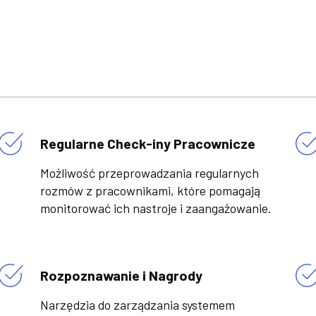
Regularne Check-iny Pracownicze
Możliwość przeprowadzania regularnych
rozmów z pracownikami, które pomagają
monitorować ich nastroje i zaangażowanie.
Rozpoznawanie i Nagrody
Narzędzia do zarządzania systemem