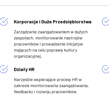
Korporacje i Duże Przedsiębiorstwa
Zarządzanie zaangażowaniem w dużych
zespołach, monitorowanie nastrojów
pracowników i prowadzenie inicjatyw
mających na celu poprawę kultury
organizacyjnej.
Działy HR
Narzędzie wspierające procesy HR w
zakresie monitorowania zaangażowania,
feedbacku i rozwoju pracowników.