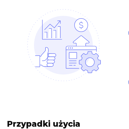
Przypadki użycia