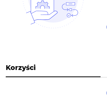
Korzyści