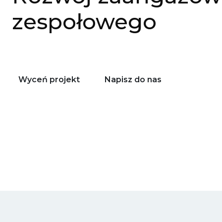
zespołowego
Wyceń projekt
Napisz do nas