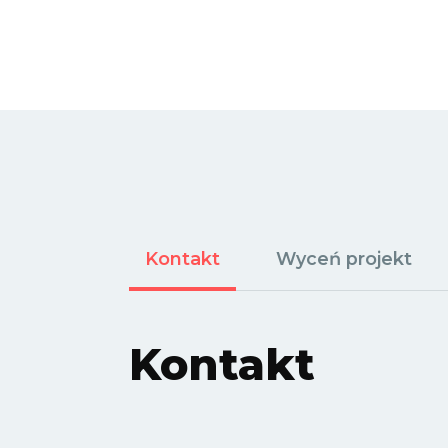
Kontakt
Wyceń projekt
Kontakt