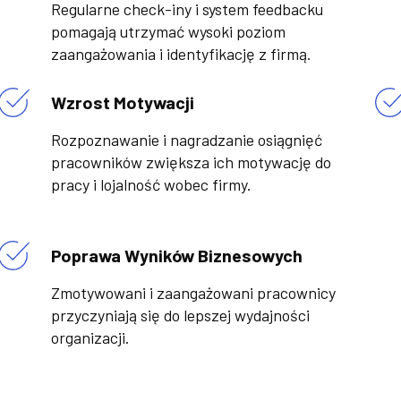
Regularne check-iny i system feedbacku
pomagają utrzymać wysoki poziom
zaangażowania i identyfikację z firmą.
Wzrost Motywacji
Rozpoznawanie i nagradzanie osiągnięć
pracowników zwiększa ich motywację do
pracy i lojalność wobec firmy.
Poprawa Wyników Biznesowych
Zmotywowani i zaangażowani pracownicy
przyczyniają się do lepszej wydajności
organizacji.