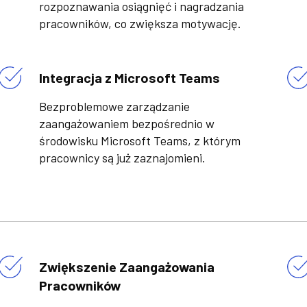
rozpoznawania osiągnięć i nagradzania
pracowników, co zwiększa motywację.
Integracja z Microsoft Teams
Bezproblemowe zarządzanie
zaangażowaniem bezpośrednio w
środowisku Microsoft Teams, z którym
pracownicy są już zaznajomieni.
Zwiększenie Zaangażowania
Pracowników