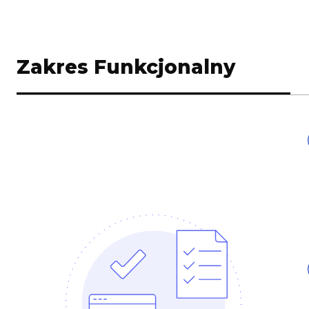
Zakres Funkcjonalny