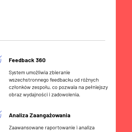
Feedback 360
System umożliwia zbieranie
wszechstronnego feedbacku od różnych
członków zespołu, co pozwala na pełniejszy
obraz wydajności i zadowolenia.
Analiza Zaangażowania
Zaawansowane raportowanie i analiza