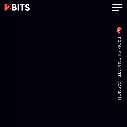
FROM SILESIA WITH PASSION