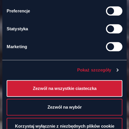
Preferencje
Statystyka
Marketing
Pokaż szczegóły
Zezwól na wszystkie ciasteczka
Zezwól na wybór
Korzystaj wyłącznie z niezbędnych plików cookie