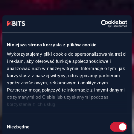
Niniejsza strona korzysta z plików cookie
Wykorzystujemy pliki cookie do spersonalizowania treści
i reklam, aby oferować funkcje społecznościowe i
analizować ruch w naszej witrynie. Informacje o tym, jak
korzystasz z naszej witryny, udostępniamy partnerom
społecznościowym, reklamowym i analitycznym.
Partnerzy mogą połączyć te informacje z innymi danymi
otrzymanymi od Ciebie lub uzyskanymi podczas
korzystania z ich usług.
Wybór
Niezbędne
zgody